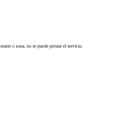
rario o zona, no se puede prestar el servicio.