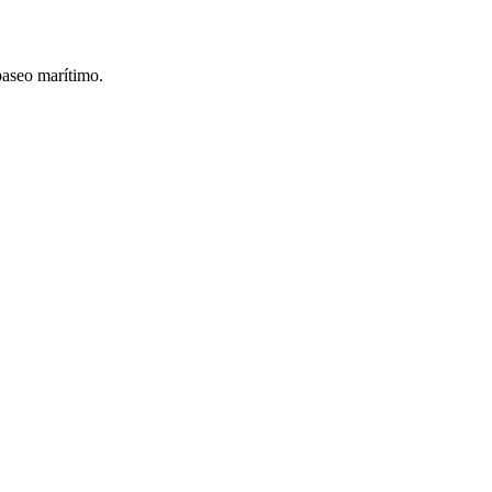
paseo marítimo.